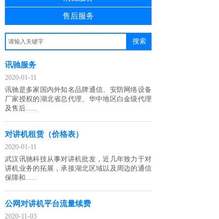
售后服务
搜索
讯驰服务
2020-01-11
讯驰是多家国内外知名品牌通信、安防网络设备
厂家授权的湖北省总代理、华中地区白金级代理
及售后......
对讲机租赁（价格表）
2020-01-11
武汉讯驰科技从事对讲机批发，近几年致力于对
讲机业务的拓展，承接湖北区域以及周边的通信
保障和......
公网对讲机平台流量续费
2020-11-03