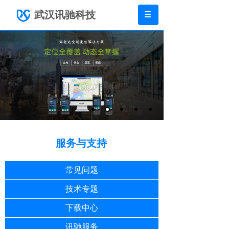
武汉讯驰科技
服务与支持
常见问题
技术专题
下载中心
讯驰服务