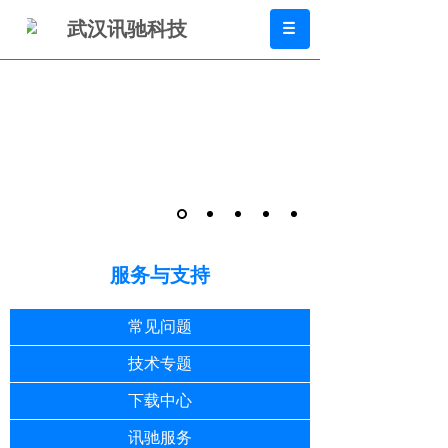
武汉讯驰科技
服务与支持
常见问题
技术专题
下载中心
讯驰服务