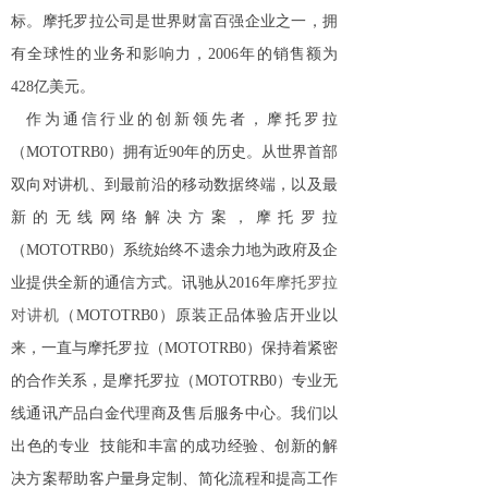
标。摩托罗拉公司是世界财富百强企业之一，拥
有全球性的业务和影响力，2006年的销售额为
428亿美元。
作为通信行业的创新领先者，摩托罗拉
（MOTOTRB0）拥有近90年的历史。从世界首部
双向对讲机、到最前沿的移动数据终端，以及最
新的无线网络解决方案，摩托罗拉
（MOTOTRB0）系统始终不遗余力地为政府及企
业提供全新的通信方式。讯驰从2016年
摩托罗拉
对讲机
（MOTOTRB0）原装正品体验店开业以
来，一直与摩托罗拉（MOTOTRB0）保持着紧密
的合作关系，是摩托罗拉（MOTOTRB0）专业无
线通讯产品白金代理商及售后服务中心。我们以
出色的专业 技能和丰富的成功经验、创新的解
决方案帮助客户量身定制、简化流程和提高工作