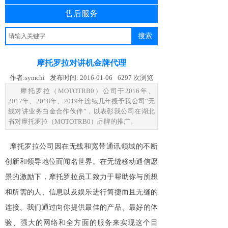
售后服务
搜索
摩托罗拉对讲机金牌代理
作者:
symchi
发布时间:
2016-01-06
6297
次浏览
摩托罗拉（MOTOTRB0）公司于2016年、
2017年、2018年、2019年连续几年授予我公司“无
线对讲业务白金合作伙伴”，以表彰我公司在湖北
省对摩托罗拉（MOTOTRB0）品牌的推广。
摩托罗拉公司因在无线和宽带通讯领域的不断
创新和领导地位而闻名世界。在无缝移动通信愿
景的激励下，摩托罗拉员工致力于帮助你与所想
和所需的人、信息以及娱乐进行简捷而且无缝的
连接。我们通过向你提供最佳的产品、最好的体
验、强大的网络和全方面的服务来实现这个目