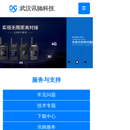
武汉讯驰科技
服务与支持
常见问题
技术专题
下载中心
讯驰服务