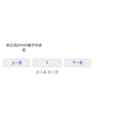
科立讯DP405数字对讲
机
1
上一页
下一页
共 3 条 共 1 页