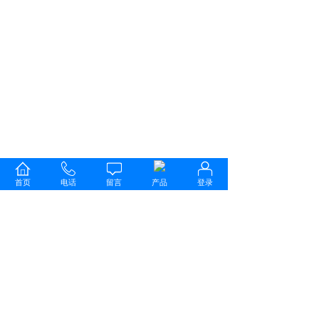
首页
电话
留言
产品
登录