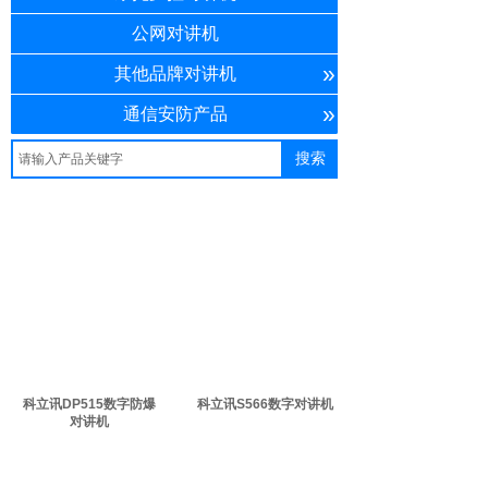
公网对讲机
»
其他品牌对讲机
»
通信安防产品
搜索
科立讯DP515数字防爆
科立讯S566数字对讲机
对讲机