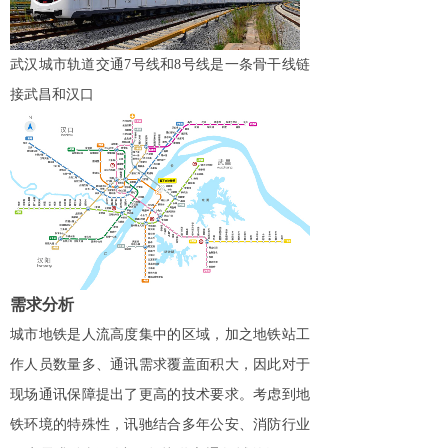
武汉城市轨道交通7号线和8号线是一条骨干线链
接武昌和汉口
需求分析
城市地铁是人流高度集中的区域，加之地铁站工
作人员数量多、通讯需求覆盖面积大，因此对于
现场通讯保障提出了更高的技术要求。考虑到地
铁环境的特殊性，讯驰结合多年公安、消防行业