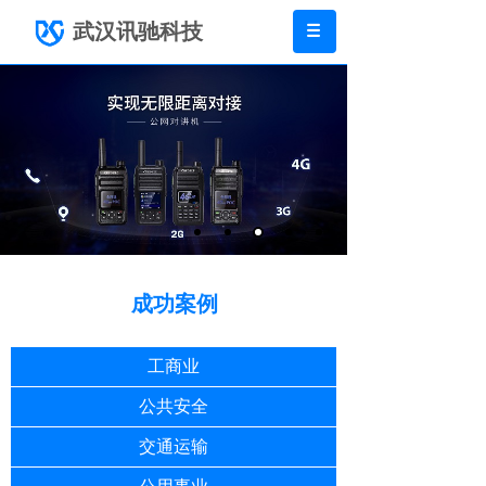
武汉讯驰科技
成功案例
工商业
公共安全
交通运输