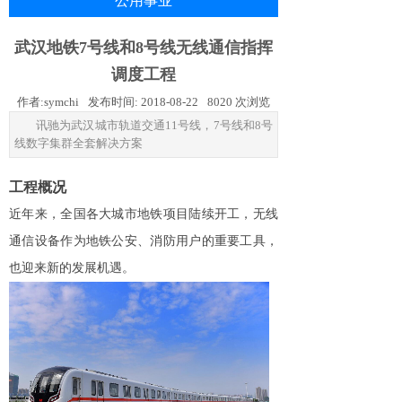
公用事业
武汉地铁7号线和8号线无线通信指挥
调度工程
作者:
symchi
发布时间:
2018-08-22
8020
次浏览
讯驰为武汉城市轨道交通11号线，7号线和8号
线数字集群全套解决方案
工程概况
近年来，全国各大城市地铁项目陆续开工，无线
通信设备作为地铁公安、消防用户的重要工具，
也迎来新的发展机遇。