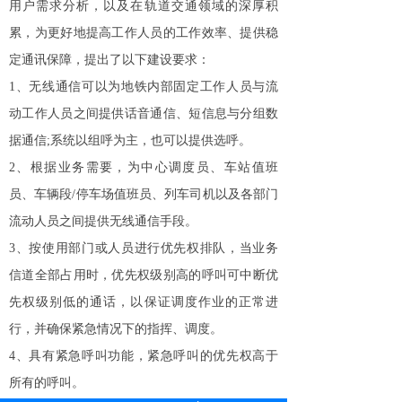
用户需求分析，以及在轨道交通领域的深厚积
累，为更好地提高工作人员的工作效率、提供稳
定通讯保障，提出了以下建设要求：
1、无线通信可以为地铁内部固定工作人员与流
动工作人员之间提供话音通信、短信息与分组数
据通信;系统以组呼为主，也可以提供选呼。
2、根据业务需要，为中心调度员、车站值班
员、车辆段/停车场值班员、列车司机以及各部门
流动人员之间提供无线通信手段。
3、按使用部门或人员进行优先权排队，当业务
信道全部占用时，优先权级别高的呼叫可中断优
先权级别低的通话，以保证调度作业的正常进
行，并确保紧急情况下的指挥、调度。
4、具有紧急呼叫功能，紧急呼叫的优先权高于
所有的呼叫。