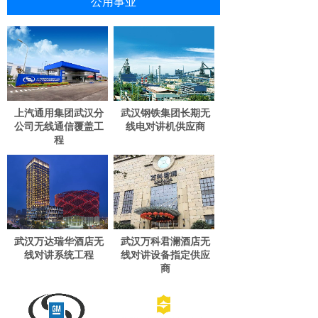
公用事业
上汽通用集团武汉分
武汉钢铁集团长期无
公司无线通信覆盖工
线电对讲机供应商
程
武汉万达瑞华酒店无
武汉万科君澜酒店无
线对讲系统工程
线对讲设备指定供应
商