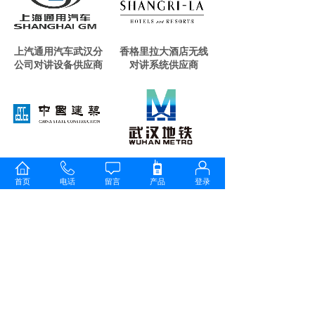
上汽通用汽车武汉分
香格里拉大酒店无线
公司对讲设备供应商
对讲系统供应商
中国建筑集团无线对
武汉地铁集团无线对
讲设备供应商
讲覆盖工程
首页
电话
留言
产品
登录
1
上一页
下一页
共 11 条 共 2 页
武汉讯驰科技有限公司