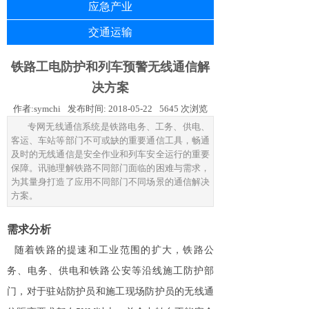
应急产业
交通运输
铁路工电防护和列车预警无线通信解
决方案
作者:
symchi
发布时间:
2018-05-22
5645
次浏览
专网无线通信系统是铁路电务、工务、供电、
客运、车站等部门不可或缺的重要通信工具，畅通
及时的无线通信是安全作业和列车安全运行的重要
保障。讯驰理解铁路不同部门面临的困难与需求，
为其量身打造了应用不同部门不同场景的通信解决
方案。
需求分析
随着铁路的提速和工业范围的扩大，铁路公
务、电务、供电和铁路公安等沿线施工防护部
门，对于驻站防护员和施工现场防护员的无线通