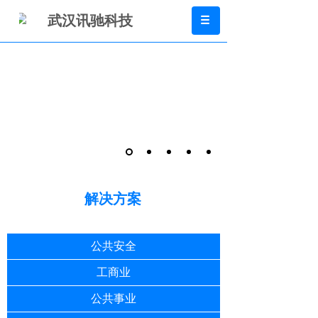
武汉讯驰科技
解决方案
公共安全
工商业
公共事业